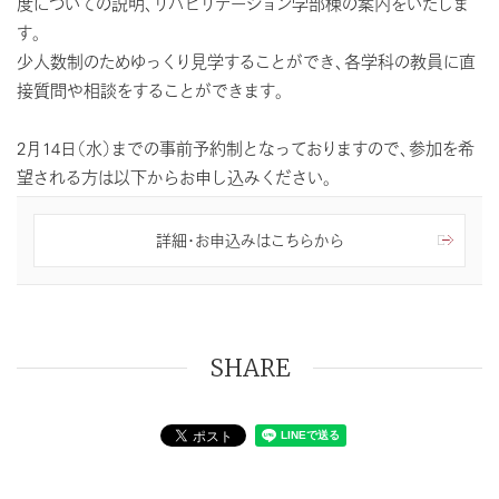
度についての説明、リハビリテーション学部棟の案内をいたしま
す。
少人数制のためゆっくり見学することができ、各学科の教員に直
接質問や相談をすることができます。
2月14日（水）までの事前予約制となっておりますので、参加を希
望される方は以下からお申し込みください。
詳細・お申込みはこちらから
SHARE