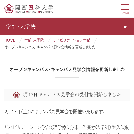
MENU
学部・大学院
HOME
学部・大学院
リハビリテーション学部
オープンキャンパス・キャンパス見学会情報を更新しました
オープンキャンパス・キャンパス見学会情報を更新しました
2月17日キャンパス見学会の受付を開始しました
2月17日（土）にキャンパス見学会を開催いたします。
リハビリテーション学部（理学療法学科・作業療法学科）や入試制