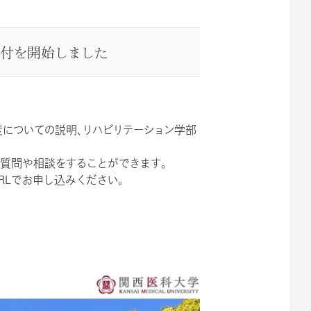
受付を開始しました
度についての説明、リハビリテーション学部
質問や相談をすることができます。
RLでお申し込みください。