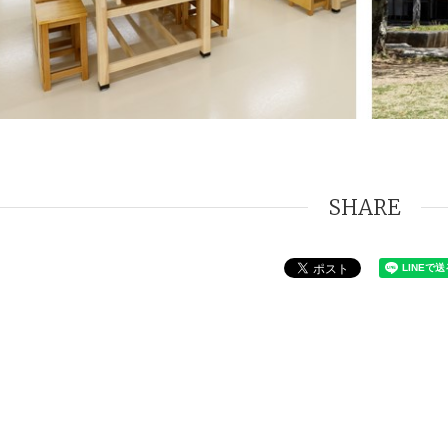
SHARE