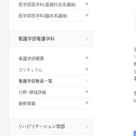
医学部医学科(基礎社会系講座)
医学部医学科(臨床系講座)
看護学部看護学科
看護学部概要
カリキュラム
看護学部教員一覧
分野・領域詳細
h
最新情報
リハビリテーション学部