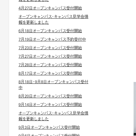
4月27日オープンキャンパス受付開始
オープンキャンパス・キャンパス見学会情
報を更新しました
6月18日オープンキャンパス受付開始
7月19日オープンキャンパス予約受付中
7月23日オープンキャンパス受付開始
7月27日オープンキャンパス受付開始
7月28日オープンキャンパス受付開始
8月17日オープンキャンパス受付開始
8月18日・9月8日オープンキャンパス受付
中
8月20日オープンキャンパス受付開始
9月14日オープンキャンパス受付開始
オープンキャンパス・キャンパス見学会情
報を更新しました
9月3日オープンキャンパス受付開始
9月6日オープンキャンパス受付開始