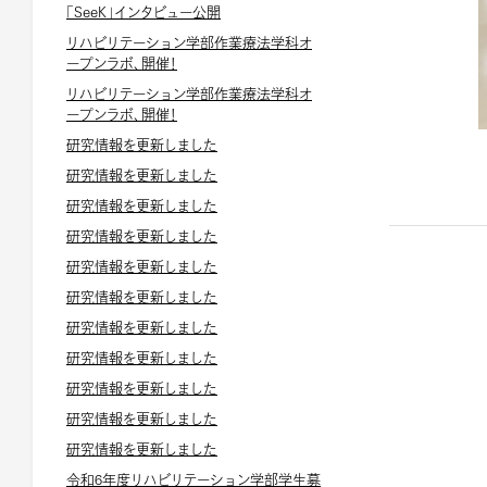
「SeeK」インタビュー公開
リハビリテーション学部作業療法学科オ
ープンラボ、開催！
リハビリテーション学部作業療法学科オ
ープンラボ、開催！
研究情報を更新しました
研究情報を更新しました
研究情報を更新しました
研究情報を更新しました
研究情報を更新しました
研究情報を更新しました
研究情報を更新しました
研究情報を更新しました
研究情報を更新しました
研究情報を更新しました
研究情報を更新しました
令和6年度リハビリテーション学部学生募