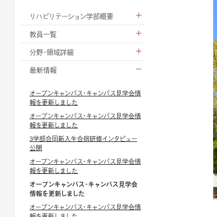
リハビリテーション学部概要
教員一覧
分野・領域詳細
最新情報
オープンキャンパス・キャンパス見学会情
報を更新しました
オープンキャンパス・キャンパス見学会情
報を更新しました
3学部合同新入生合宿研修インタビュー
公開
オープンキャンパス・キャンパス見学会情
報を更新しました
オープンキャンパス・キャンパス見学会
情報を更新しました
オープンキャンパス・キャンパス見学会情
報を更新しました