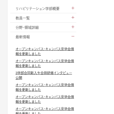
リハビリテーション学部概要
教員一覧
分野・領域詳細
最新情報
オープンキャンパス・キャンパス見学会情
報を更新しました
オープンキャンパス・キャンパス見学会情
報を更新しました
3学部合同新入生合宿研修インタビュー
公開
オープンキャンパス・キャンパス見学会情
報を更新しました
オープンキャンパス・キャンパス見学会情
報を更新しました
オープンキャンパス・キャンパス見学会情
報を更新しました