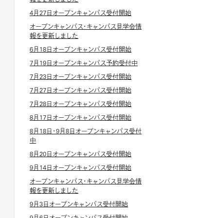
4月27日オープンキャンパス受付開始
オープンキャンパス・キャンパス見学会情
報を更新しました
6月18日オープンキャンパス受付開始
7月19日オープンキャンパス予約受付中
7月23日オープンキャンパス受付開始
7月27日オープンキャンパス受付開始
7月28日オープンキャンパス受付開始
8月17日オープンキャンパス受付開始
8月18日・9月8日オープンキャンパス受付
中
8月20日オープンキャンパス受付開始
9月14日オープンキャンパス受付開始
オープンキャンパス・キャンパス見学会情
報を更新しました
9月3日オープンキャンパス受付開始
9月6日オープンキャンパス受付開始