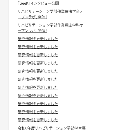
「SeeK」インタビュー公開
リハビリテーション学部作業療法学科オ
ープンラボ、開催！
リハビリテーション学部作業療法学科オ
ープンラボ、開催！
研究情報を更新しました
研究情報を更新しました
研究情報を更新しました
研究情報を更新しました
研究情報を更新しました
研究情報を更新しました
研究情報を更新しました
研究情報を更新しました
研究情報を更新しました
研究情報を更新しました
研究情報を更新しました
令和6年度リハビリテーション学部学生募