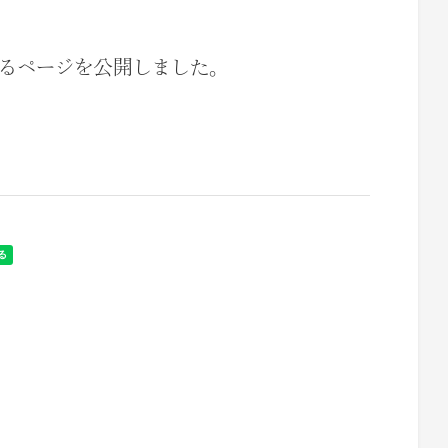
るページを公開しました。