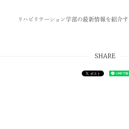
リハビリテーション学部の最新情報を紹介す
SHARE