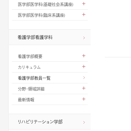
医学部医学科(基礎社会系講座)
医学部医学科(臨床系講座)
看護学部看護学科
看護学部概要
カリキュラム
看護学部教員一覧
分野・領域詳細
最新情報
リハビリテーション学部