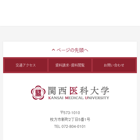
交通アクセス
資料請求・資料閲覧
お問い合わせ
〒573-1010
枚方市新町2丁目5番1号
TEL 072-804-0101