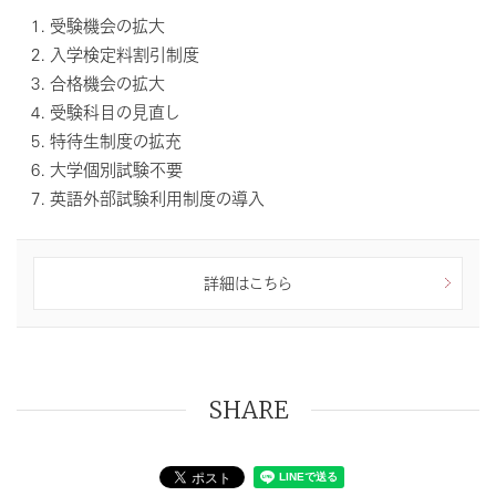
受験機会の拡大
入学検定料割引制度
合格機会の拡大
受験科目の見直し
特待生制度の拡充
大学個別試験不要
英語外部試験利用制度の導入
詳細はこちら
SHARE