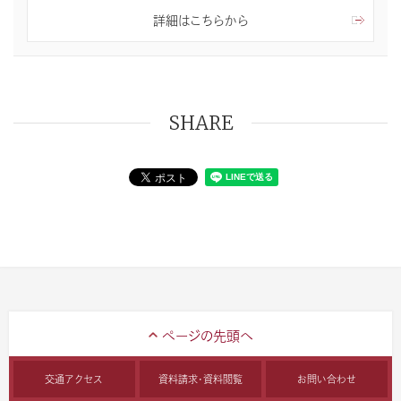
詳細はこちらから
SHARE
交通アクセス
資料請求・資料閲覧
お問い合わせ