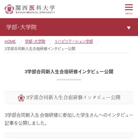
MENU
学部・大学院
HOME
学部・大学院
リハビリテーション学部
3学部合同新入生合宿研修インタビュー公開
3学部合同新入生合宿研修インタビュー公開
3学部合同新入生合宿研修インタビュー公開
3学部合同新入生合宿研修に参加した学生さんへのインタビュー
記事を公開しました。