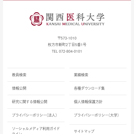
〒573-1010
枚方市新町2丁目5番1号
TEL 072-804-0101
教員検索
業績検索
情報公開
各種ダウンロード集
研究に関する情報公開
個人情報保護方針
プライバシーポリシー（法人）
プライバシーポリシー（大学）
ソーシャルメディア利用ガイド
サイトマップ