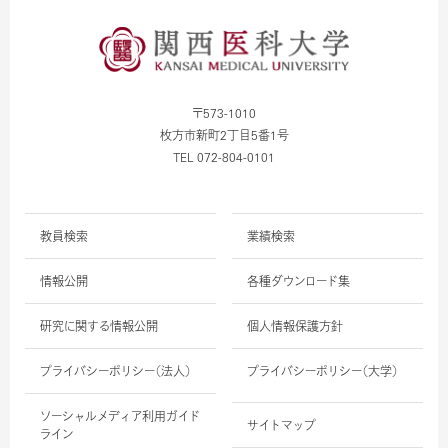
〒573-1010
枚方市新町2丁目5番1号
TEL 072-804-0101
教員検索
業績検索
情報公開
各種ダウンロード集
研究に関する情報公開
個人情報保護方針
プライバシーポリシー（法人）
プライバシーポリシー（大学）
ソーシャルメディア利用ガイド
サイトマップ
ライン