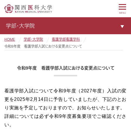
MENU
学部・大学院
HOME
学部・大学院
看護学部看護学科
令和9年度 看護学部入試における変更点について
令和9年度 看護学部入試における変更点について
看護学部入試について令和9年度（2027年度）入試の変
更を2025年2月14日に予告していましたが、下記のとお
り実施を予定しておりますので、お知らせいたします。
詳細については必ず令和9年度募集要項でご確認くださ
い。