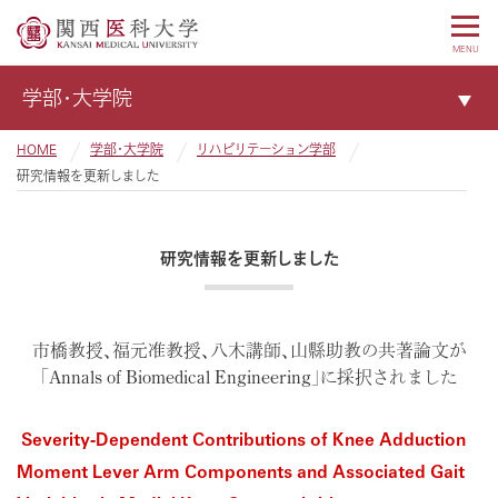
MENU
学部・大学院
HOME
学部・大学院
リハビリテーション学部
研究情報を更新しました
研究情報を更新しました
市橋教授、福元准教授、八木講師、山縣助教の共著論文が
「Annals of Biomedical Engineering」に採択されました
Severity-Dependent Contributions of Knee Adduction
Moment Lever Arm Components and Associated Gait