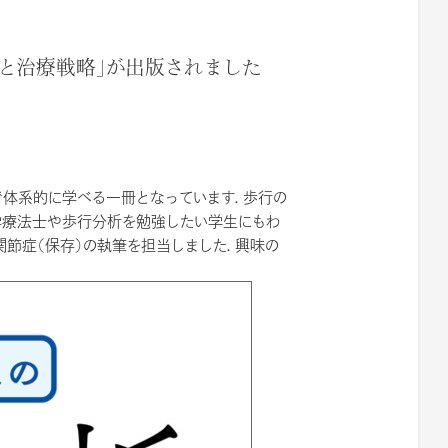
と治療戦略」が出版されました
で体系的に学べる一冊となっています．歩行の
学療法士や歩行分析を勉強したい学生にもわ
関節症（保存）の執筆を担当しました．興味の