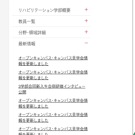
リハビリテーション学部概要
教員一覧
分野・領域詳細
最新情報
オープンキャンパス・キャンパス見学会情
報を更新しました
オープンキャンパス・キャンパス見学会情
報を更新しました
3学部合同新入生合宿研修インタビュー
公開
オープンキャンパス・キャンパス見学会情
報を更新しました
オープンキャンパス・キャンパス見学会情
報を更新しました
オープンキャンパス・キャンパス見学会情
報を更新しました