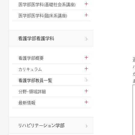
医学部医学科(基礎社会系講座)
医学部医学科(臨床系講座)
看護学部看護学科
看護学部概要
カリキュラム
看護学部教員一覧
分野・領域詳細
最新情報
リハビリテーション学部