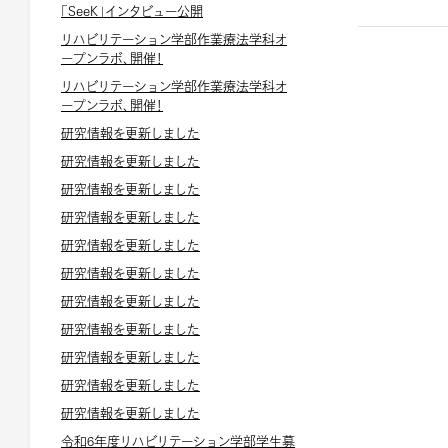
「SeeK」インタビュー公開
リハビリテーション学部作業療法学科オ
ープンラボ、開催！
リハビリテーション学部作業療法学科オ
ープンラボ、開催！
研究情報を更新しました
研究情報を更新しました
研究情報を更新しました
研究情報を更新しました
研究情報を更新しました
研究情報を更新しました
研究情報を更新しました
研究情報を更新しました
研究情報を更新しました
研究情報を更新しました
研究情報を更新しました
令和6年度リハビリテーション学部学生募