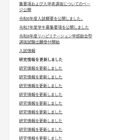
集要項および入学者選抜についてのペー
ジ公開
令和6年度入試概要を公開しました。
令和7年度学生募集要項を公開しました
令和8年度リハビリテーション学部総合型
選抜試験出願受付開始
入試情報
研究情報を更新しました
研究情報を更新しました
研究情報を更新しました
研究情報を更新しました
研究情報を更新しました
研究情報を更新しました
研究情報を更新しました
研究情報を更新しました
研究情報を更新しました
研究情報を更新しました