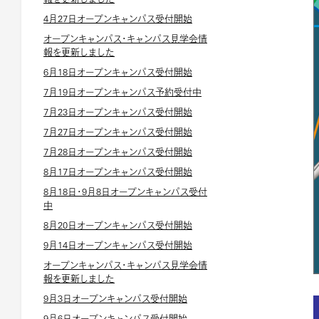
4月27日オープンキャンパス受付開始
オープンキャンパス・キャンパス見学会情
報を更新しました
6月18日オープンキャンパス受付開始
7月19日オープンキャンパス予約受付中
7月23日オープンキャンパス受付開始
7月27日オープンキャンパス受付開始
7月28日オープンキャンパス受付開始
8月17日オープンキャンパス受付開始
8月18日・9月8日オープンキャンパス受付
中
8月20日オープンキャンパス受付開始
9月14日オープンキャンパス受付開始
オープンキャンパス・キャンパス見学会情
報を更新しました
9月3日オープンキャンパス受付開始
9月6日オープンキャンパス受付開始