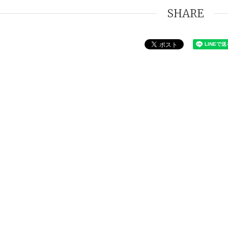
SHARE