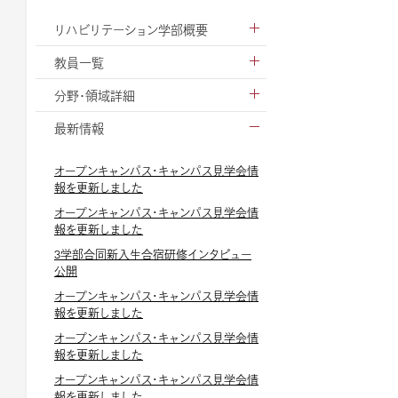
リハビリテーション学部概要
教員一覧
分野・領域詳細
最新情報
オープンキャンパス・キャンパス見学会情
報を更新しました
オープンキャンパス・キャンパス見学会情
報を更新しました
3学部合同新入生合宿研修インタビュー
公開
オープンキャンパス・キャンパス見学会情
報を更新しました
オープンキャンパス・キャンパス見学会情
報を更新しました
オープンキャンパス・キャンパス見学会情
報を更新しました