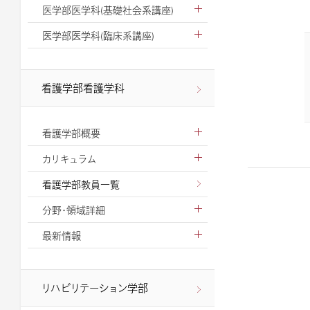
医学部医学科(基礎社会系講座)
医学部医学科(臨床系講座)
看護学部看護学科
看護学部概要
カリキュラム
看護学部教員一覧
分野・領域詳細
最新情報
リハビリテーション学部