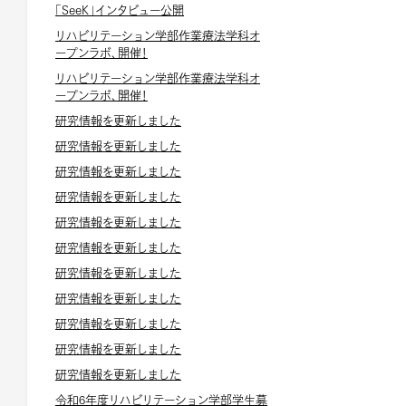
「SeeK」インタビュー公開
リハビリテーション学部作業療法学科オ
ープンラボ、開催！
リハビリテーション学部作業療法学科オ
ープンラボ、開催！
研究情報を更新しました
研究情報を更新しました
研究情報を更新しました
研究情報を更新しました
研究情報を更新しました
研究情報を更新しました
研究情報を更新しました
研究情報を更新しました
研究情報を更新しました
研究情報を更新しました
研究情報を更新しました
令和6年度リハビリテーション学部学生募