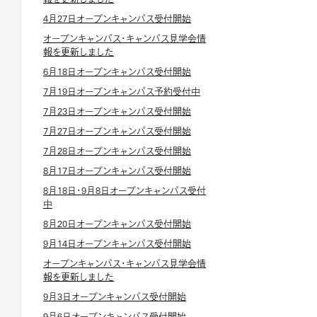
4月27日オープンキャンパス受付開始
オープンキャンパス・キャンパス見学会情
報を更新しました
6月18日オープンキャンパス受付開始
7月19日オープンキャンパス予約受付中
7月23日オープンキャンパス受付開始
7月27日オープンキャンパス受付開始
7月28日オープンキャンパス受付開始
8月17日オープンキャンパス受付開始
8月18日・9月8日オープンキャンパス受付
中
8月20日オープンキャンパス受付開始
9月14日オープンキャンパス受付開始
オープンキャンパス・キャンパス見学会情
報を更新しました
9月3日オープンキャンパス受付開始
9月6日オープンキャンパス受付開始