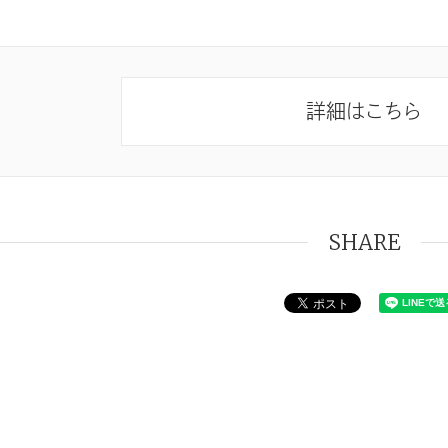
詳細はこちら
SHARE