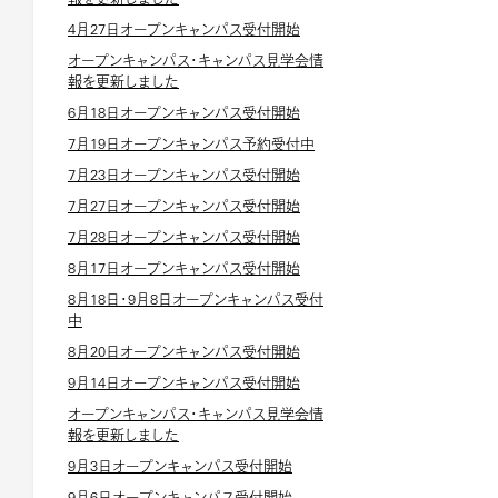
4月27日オープンキャンパス受付開始
オープンキャンパス・キャンパス見学会情
報を更新しました
6月18日オープンキャンパス受付開始
7月19日オープンキャンパス予約受付中
7月23日オープンキャンパス受付開始
7月27日オープンキャンパス受付開始
7月28日オープンキャンパス受付開始
8月17日オープンキャンパス受付開始
8月18日・9月8日オープンキャンパス受付
中
8月20日オープンキャンパス受付開始
9月14日オープンキャンパス受付開始
オープンキャンパス・キャンパス見学会情
報を更新しました
9月3日オープンキャンパス受付開始
9月6日オープンキャンパス受付開始