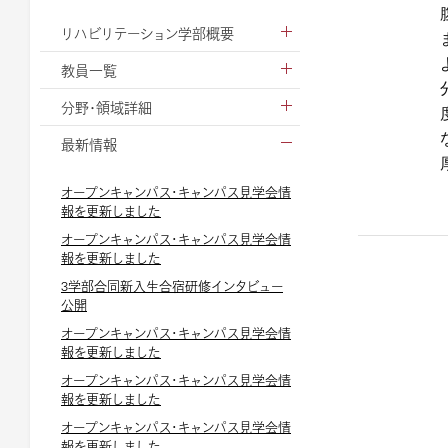
リハビリテーション学部概要
教員一覧
分野・領域詳細
最新情報
オープンキャンパス・キャンパス見学会情
報を更新しました
オープンキャンパス・キャンパス見学会情
報を更新しました
3学部合同新入生合宿研修インタビュー
公開
オープンキャンパス・キャンパス見学会情
報を更新しました
オープンキャンパス・キャンパス見学会情
報を更新しました
オープンキャンパス・キャンパス見学会情
報を更新しました