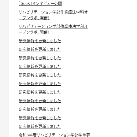
「SeeK」インタビュー公開
リハビリテーション学部作業療法学科オ
ープンラボ、開催！
リハビリテーション学部作業療法学科オ
ープンラボ、開催！
研究情報を更新しました
研究情報を更新しました
研究情報を更新しました
研究情報を更新しました
研究情報を更新しました
研究情報を更新しました
研究情報を更新しました
研究情報を更新しました
研究情報を更新しました
研究情報を更新しました
研究情報を更新しました
令和6年度リハビリテーション学部学生募