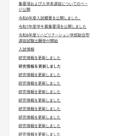
集要項および入学者選抜についてのペー
ジ公開
令和6年度入試概要を公開しました。
令和7年度学生募集要項を公開しました
令和8年度リハビリテーション学部総合型
選抜試験出願受付開始
入試情報
研究情報を更新しました
研究情報を更新しました
研究情報を更新しました
研究情報を更新しました
研究情報を更新しました
研究情報を更新しました
研究情報を更新しました
研究情報を更新しました
研究情報を更新しました
研究情報を更新しました