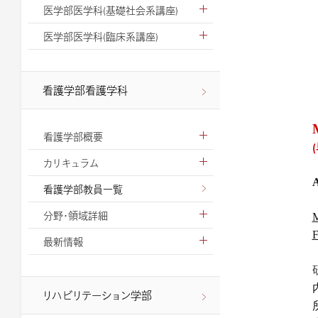
医学部医学科(基礎社会系講座)
医学部医学科(臨床系講座)
看護学部看護学科
看護学部概要
カリキュラム
A
看護学部教員一覧
分野・領域詳細
M
F
最新情報
リハビリテーション学部