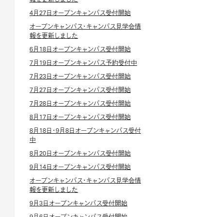
4月27日オープンキャンパス受付開始
オープンキャンパス・キャンパス見学会情
報を更新しました
6月18日オープンキャンパス受付開始
7月19日オープンキャンパス予約受付中
7月23日オープンキャンパス受付開始
7月27日オープンキャンパス受付開始
7月28日オープンキャンパス受付開始
8月17日オープンキャンパス受付開始
8月18日・9月8日オープンキャンパス受付
中
8月20日オープンキャンパス受付開始
9月14日オープンキャンパス受付開始
オープンキャンパス・キャンパス見学会情
報を更新しました
9月3日オープンキャンパス受付開始
9月6日オープンキャンパス受付開始