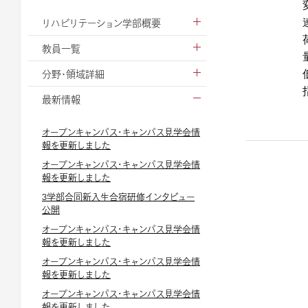
リハビリテーション学部概要
教員一覧
分野・領域詳細
最新情報
オープンキャンパス・キャンパス見学会情
報を更新しました
オープンキャンパス・キャンパス見学会情
報を更新しました
3学部合同新入生合宿研修インタビュー
公開
オープンキャンパス・キャンパス見学会情
報を更新しました
オープンキャンパス・キャンパス見学会情
報を更新しました
オープンキャンパス・キャンパス見学会情
報を更新しました