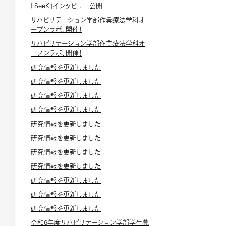
「SeeK」インタビュー公開
リハビリテーション学部作業療法学科オ
ープンラボ、開催！
リハビリテーション学部作業療法学科オ
ープンラボ、開催！
研究情報を更新しました
研究情報を更新しました
研究情報を更新しました
研究情報を更新しました
研究情報を更新しました
研究情報を更新しました
研究情報を更新しました
研究情報を更新しました
研究情報を更新しました
研究情報を更新しました
研究情報を更新しました
令和6年度リハビリテーション学部学生募