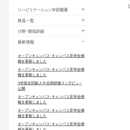
リハビリテーション学部概要
教員一覧
分野・領域詳細
最新情報
オープンキャンパス・キャンパス見学会情
報を更新しました
オープンキャンパス・キャンパス見学会情
報を更新しました
3学部合同新入生合宿研修インタビュー
公開
オープンキャンパス・キャンパス見学会情
報を更新しました
オープンキャンパス・キャンパス見学会情
報を更新しました
オープンキャンパス・キャンパス見学会情
報を更新しました