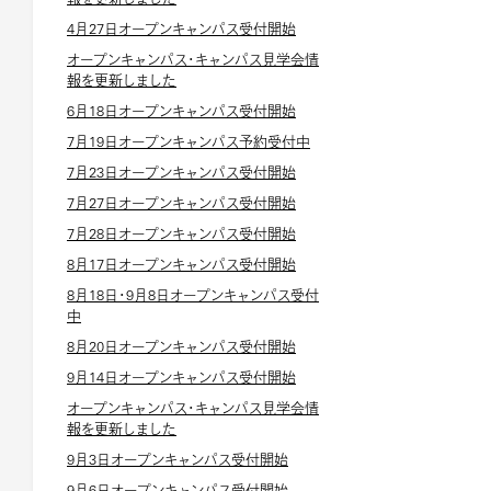
4月27日オープンキャンパス受付開始
オープンキャンパス・キャンパス見学会情
報を更新しました
6月18日オープンキャンパス受付開始
7月19日オープンキャンパス予約受付中
7月23日オープンキャンパス受付開始
7月27日オープンキャンパス受付開始
7月28日オープンキャンパス受付開始
8月17日オープンキャンパス受付開始
8月18日・9月8日オープンキャンパス受付
中
8月20日オープンキャンパス受付開始
9月14日オープンキャンパス受付開始
オープンキャンパス・キャンパス見学会情
報を更新しました
9月3日オープンキャンパス受付開始
9月6日オープンキャンパス受付開始