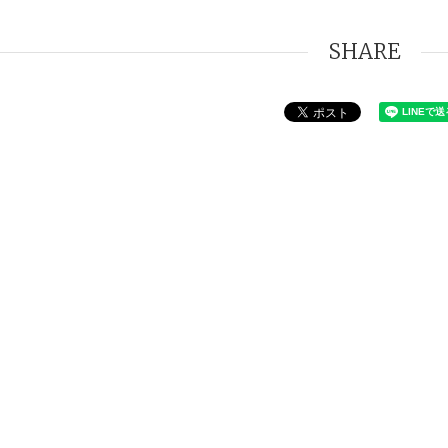
SHARE