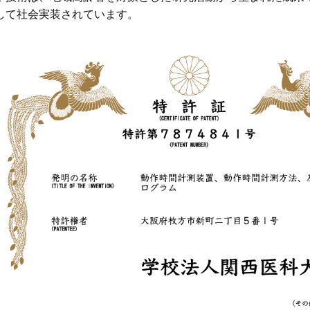
して社会実装されています。