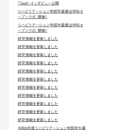
「SeeK」インタビュー公開
リハビリテーション学部作業療法学科オ
ープンラボ、開催！
リハビリテーション学部作業療法学科オ
ープンラボ、開催！
研究情報を更新しました
研究情報を更新しました
研究情報を更新しました
研究情報を更新しました
研究情報を更新しました
研究情報を更新しました
研究情報を更新しました
研究情報を更新しました
研究情報を更新しました
研究情報を更新しました
研究情報を更新しました
令和6年度リハビリテーション学部学生募