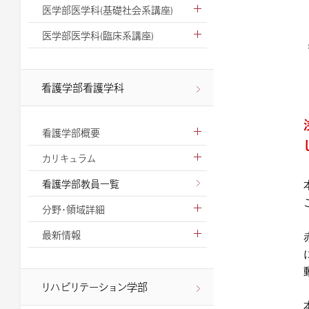
医学部医学科(基礎社会系講座)
医学部医学科(臨床系講座)
看護学部看護学科
看護学部概要
カリキュラム
看護学部教員一覧
分野・領域詳細
最新情報
リハビリテーション学部