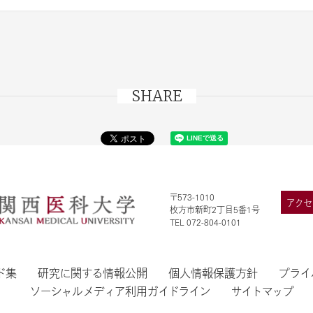
SHARE
〒573-1010
アクセ
枚方市新町2丁目5番1号
TEL 072-804-0101
ド集
研究に関する情報公開
個人情報保護方針
プライ
ソーシャルメディア利用ガイドライン
サイトマップ