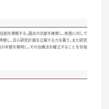
役割を理解する。過去の文献を検索し、疾患に対して
考察し、自ら研究計画を立案する力を養う。また研究
患の本態を解明し、その治療法を確立することを目指