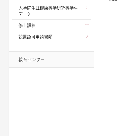
大学院生涯健康科学研究科学生
データ
修士課程
設置認可申請書類
教育センター