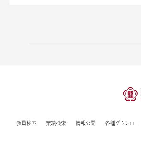
教員検索
業績検索
情報公開
各種ダウンロー