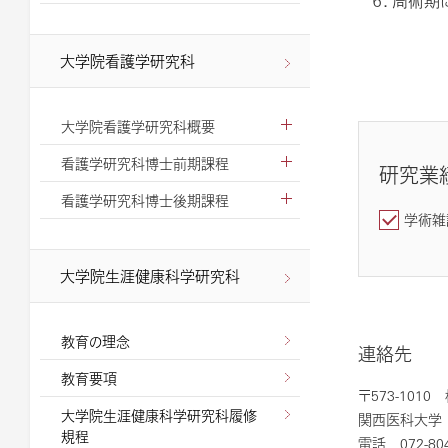
６．周術期
大学院看護学研究科
大学院看護学研究科概要
看護学研究科博士前期課程
研究業
看護学研究科博士後期課程
学術雑
大学院生涯健康科学研究科
教育の理念
連絡先
教育要項
〒573-101
大学院生涯健康科学研究科履修
関西医科大学
規程
電話 072-80