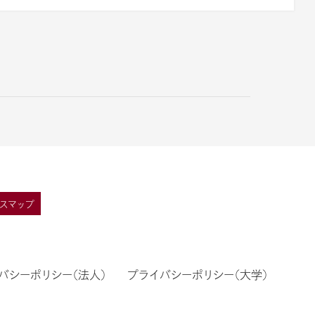
スマップ
バシーポリシー（法人）
プライバシーポリシー（大学）