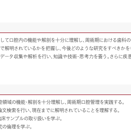
して口腔内の機能や解剖を十分に理解し、周術期における歯科の
で解明されているかを把握し、今後どのような研究をすべきかを
データ収集や解析を行い、知識や技術・思考力を養う。さらに疾
腔領域の機能・解剖を十分理解し、周術期口腔管理を実践する。
論文検索を行い、現在までに解明されていることを理解する。
臨床サンプルの取り扱いを学ぶ。
究の倫理を学ぶ。